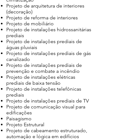
Projeto de arquitetura de interiores
(decoração)
Projeto de reforma de interiores
Projeto de mobiliário
Projeto de instalações hidrossanitárias
prediais
Projeto de instalações prediais de
águas pluviais
Projeto de instalações prediais de gás
canalizado
Projeto de instalações prediais de
prevenção e combate a incêndio
Projeto de instalações elétricas
prediais de baixa tensão
Projeto de instalações telefônicas
prediais
Projeto de instalações prediais de TV
Projeto de comunicação visual para
edificações
Paisagismo
Projeto Estrutural
Projeto de cabeamento estruturado,
automação e lógica em edifícios