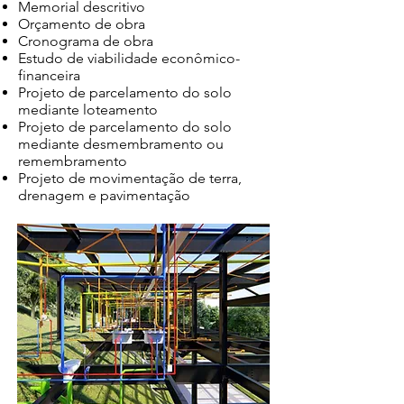
Memorial descritivo
Orçamento de obra
Cronograma de obra
Estudo de viabilidade econômico-
financeira
Projeto de parcelamento do solo
mediante loteamento
Projeto de parcelamento do solo
mediante desmembramento ou
remembramento
Projeto de movimentação de terra,
drenagem e pavimentação