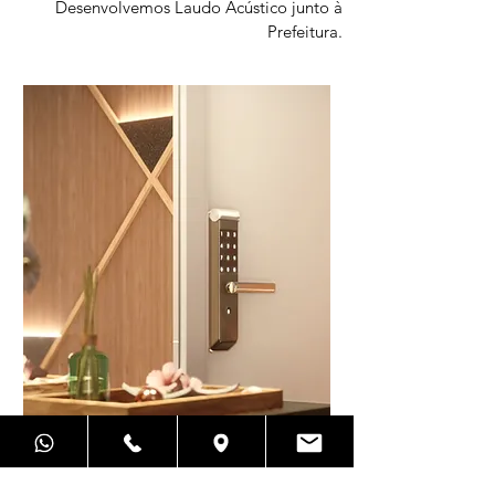
Desenvolvemos Laudo Acústico junto à
Prefeitura.