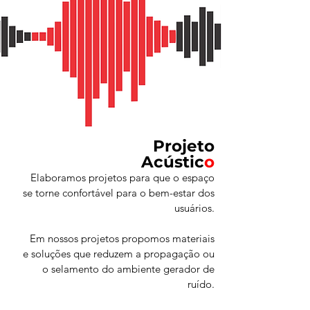
Projeto
Acústic
o
Elaboramos projetos para que o espaço
se torne confortável para o bem-estar dos
usuários.
Em nossos projetos propomos materiais
e soluções que reduzem a propagação ou
o selamento do ambiente gerador de
ruído.