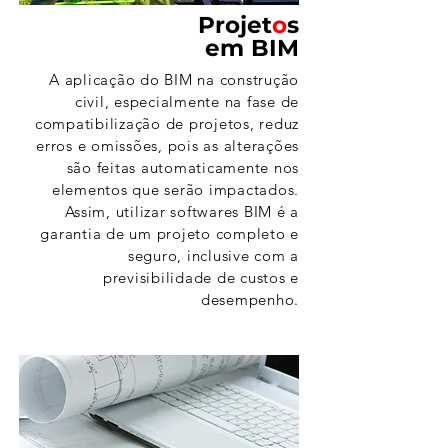
Projet
o
s
em BIM
A aplicação do BIM na construção
civil, especialmente na fase de
compatibilização de projetos, reduz
erros e omissões, pois as alterações
são feitas automaticamente nos
elementos que serão impactados.
Assim, utilizar softwares BIM é a
garantia de um projeto completo e
seguro, inclusive com a
previsibilidade de custos e
desempenho.