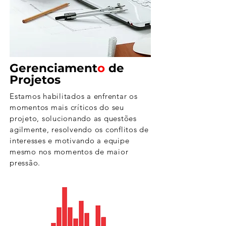
Gerenciament
o
de
Projetos
Estamos habilitados a enfrentar os
momentos mais críticos do seu
projeto, solucionando as questões
agilmente, resolvendo os conflitos de
interesses e motivando a equipe
mesmo nos momentos de maior
pressão.