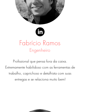
Fabrício Ramos
Engenheiro
Profissional que pensa fora da caixa.
Extremamente
habilidoso com as ferramentas de
trabalho, caprichoso e detalhista com suas
entregas e se relaciona muito bem!