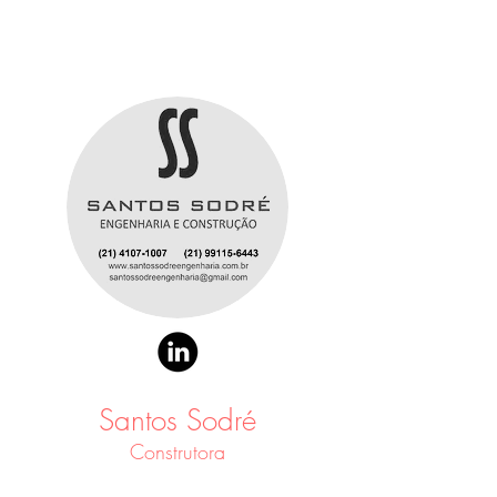
Santos Sodré
Construtora