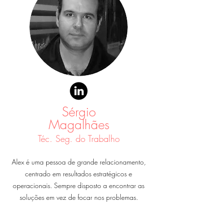
Sérgio
Magalhães
Téc. Seg. do Trabalho
Alex é uma pessoa de grande relacionamento,
centrado em resultados estratégicos e
operacionais. Sempre disposto a encontrar as
soluções em vez de focar nos problemas.