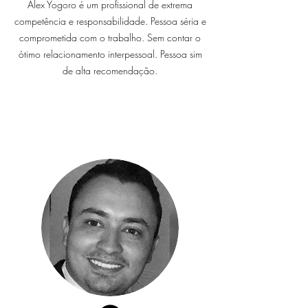
Alex Yogoro é um profissional de extrema
competência e responsabilidade. Pessoa séria e
comprometida com o trabalho. Sem contar o
ótimo relacionamento interpessoal. Pessoa sim
de alta recomendação.