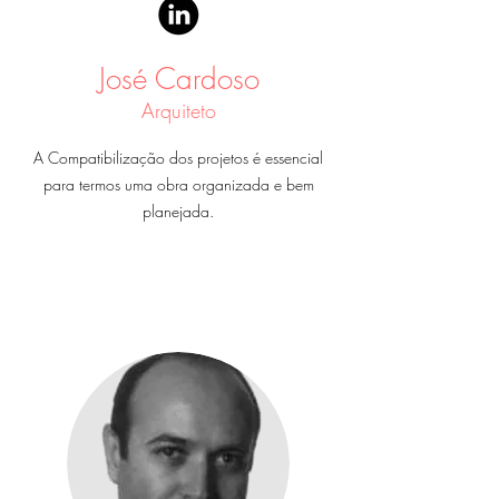
José Cardoso
Arquiteto
A Compatibilização dos projetos é essencial
para termos uma obra organizada e bem
planejada.