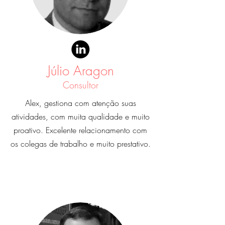
Júlio Aragon
Consultor
Alex, gestiona com atenção suas
atividades, com muita qualidade e muito
proativo. Excelente relacionamento com
os colegas de trabalho e muito prestativo.